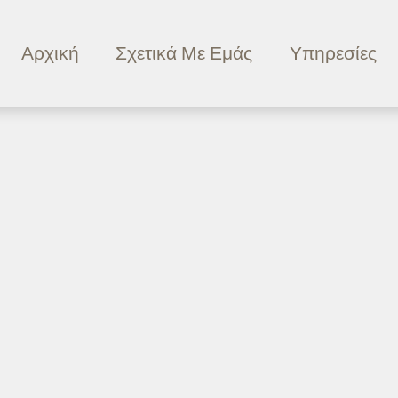
Αρχική
Σχετικά Με Εμάς
Υπηρεσίες