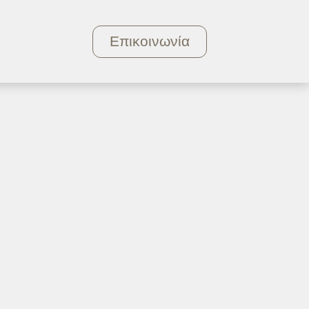
Επικοινωνία